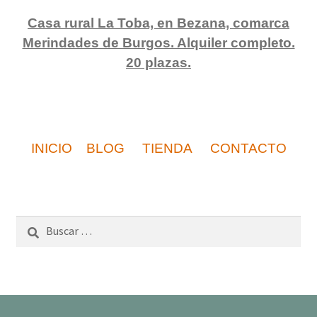
Casa rural La Toba, en Bezana, comarca
Merindades de Burgos. Alquiler completo.
20 plazas.
INICIO
BLOG
TIENDA
CONTACTO
Buscar: