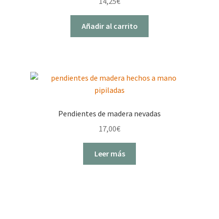
14,25
€
Añadir al carrito
Pendientes de madera nevadas
17,00
€
Leer más