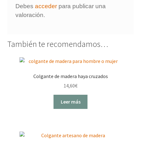
Debes
acceder
para publicar una
valoración.
También te recomendamos…
Colgante de madera haya cruzados
14,60
€
Leer más