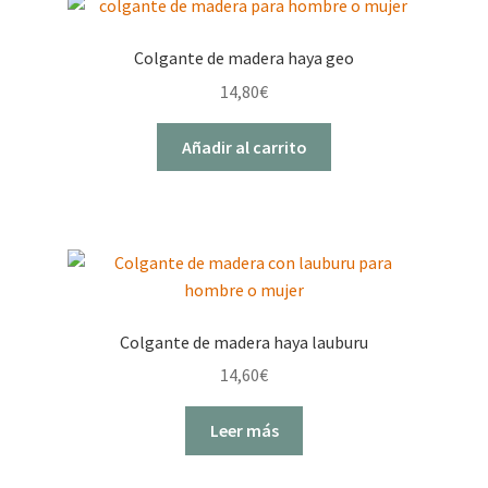
Colgante de madera haya geo
14,80
€
Añadir al carrito
Colgante de madera haya lauburu
14,60
€
Leer más