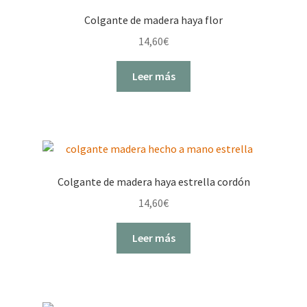
Colgante de madera haya flor
14,60
€
Leer más
Colgante de madera haya estrella cordón
14,60
€
Leer más