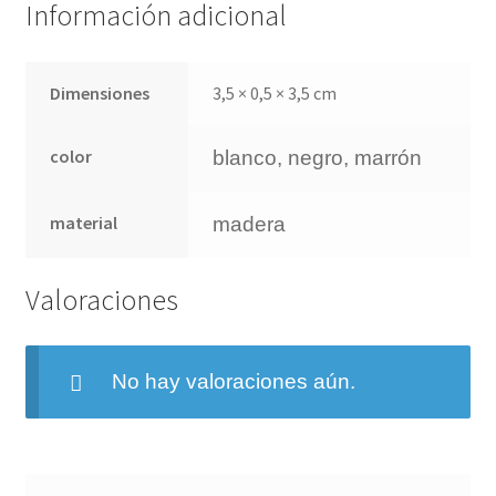
Información adicional
Dimensiones
3,5 × 0,5 × 3,5 cm
color
blanco, negro, marrón
material
madera
Valoraciones
No hay valoraciones aún.