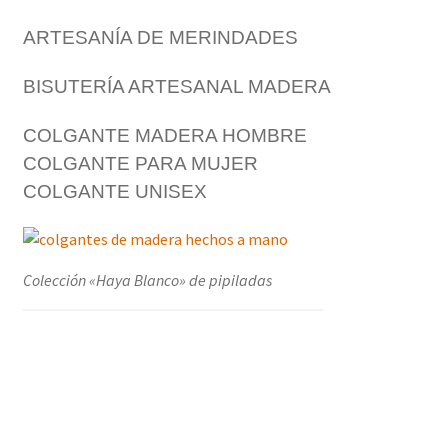
ARTESANÍA DE MERINDADES
BISUTERÍA ARTESANAL MADERA
COLGANTE MADERA HOMBRE
COLGANTE PARA MUJER
COLGANTE UNISEX
Colección «Haya Blanco» de pipiladas