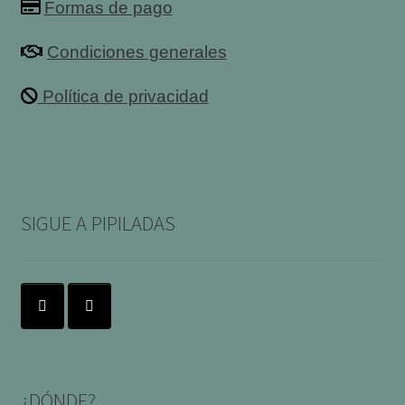
Formas de pago
Condiciones generales
Política de privacidad
SIGUE A PIPILADAS
¿DÓNDE?