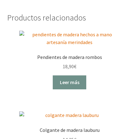
Productos relacionados
Pendientes de madera rombos
18,90
€
Leer más
Colgante de madera lauburu