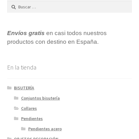
Buscar:
Envíos gratis
en casi todos nuestros
productos con destino en España.
En la tienda
BISUTERÍA
Conjuntos bisutería
Collares
Pendientes
Pendientes acero
OBJETOS DECORACIÓN