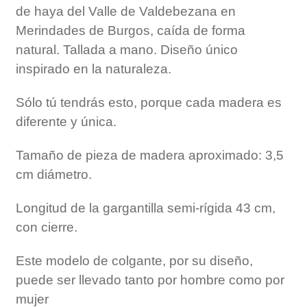
de haya del Valle de Valdebezana en
Merindades de Burgos, caída de forma
natural. Tallada a mano. Diseño único
inspirado en la naturaleza.
Sólo tú tendrás esto, porque cada madera es
diferente y única.
Tamaño de pieza de madera aproximado: 3,5
cm diámetro.
Longitud de la gargantilla semi-rígida 43 cm,
con cierre.
Este modelo de colgante, por su diseño,
puede ser llevado tanto por hombre como por
mujer