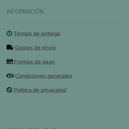
INFORMACIÓN
Tiempo de entrega
Gastos de envío
Formas de pago
Condiciones generales
Política de privacidad