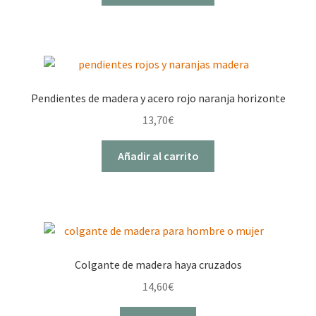
Pendientes de madera y acero rojo naranja horizonte
13,70
€
Añadir al carrito
Colgante de madera haya cruzados
14,60
€