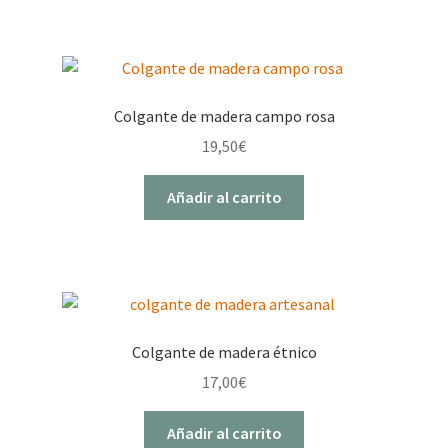
Colgante de madera campo rosa
19,50
€
Añadir al carrito
Colgante de madera étnico
17,00
€
Añadir al carrito