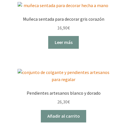
Muñeca sentada para decorar gris corazón
16,90
€
Leer más
Pendientes artesanos blanco y dorado
26,30
€
Añadir al carrito