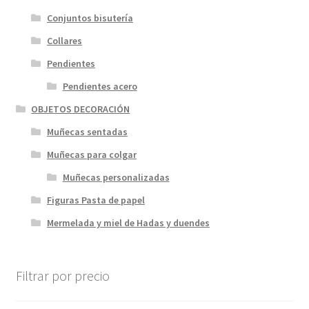
Conjuntos bisutería
Collares
Pendientes
Pendientes acero
OBJETOS DECORACIÓN
Muñecas sentadas
Muñecas para colgar
Muñecas personalizadas
Figuras Pasta de papel
Mermelada y miel de Hadas y duendes
Filtrar por precio