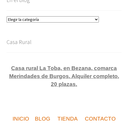
En
el
blog
Casa Rural
Casa rural La Toba, en Bezana, comarca
Merindades de Burgos. Alquiler completo.
20 plazas.
INICIO
BLOG
TIENDA
CONTACTO