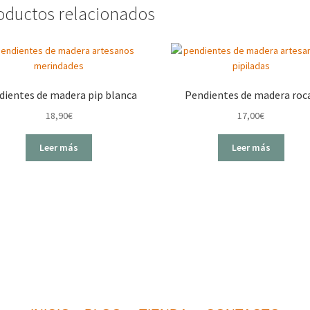
oductos relacionados
dientes de madera pip blanca
Pendientes de madera roc
18,90
€
17,00
€
Leer más
Leer más