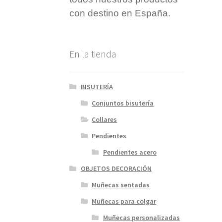
con destino en España.
En la tienda
BISUTERÍA
Conjuntos bisutería
Collares
Pendientes
Pendientes acero
OBJETOS DECORACIÓN
Muñecas sentadas
Muñecas para colgar
Muñecas personalizadas