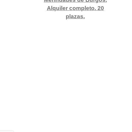
Alquiler completo. 20
plazas.