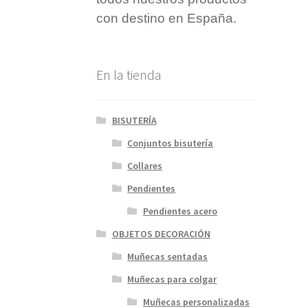
con destino en España.
En la tienda
BISUTERÍA
Conjuntos bisutería
Collares
Pendientes
Pendientes acero
OBJETOS DECORACIÓN
Muñecas sentadas
Muñecas para colgar
Muñecas personalizadas