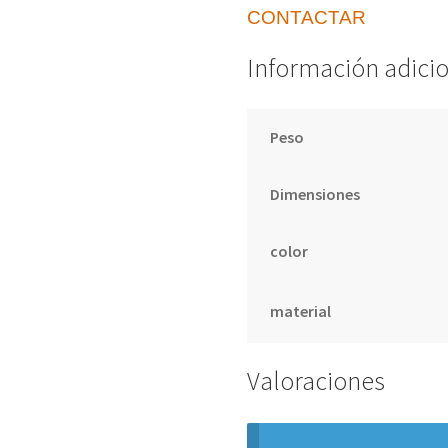
CONTACTAR
Información adici
Peso
Dimensiones
color
material
Valoraciones