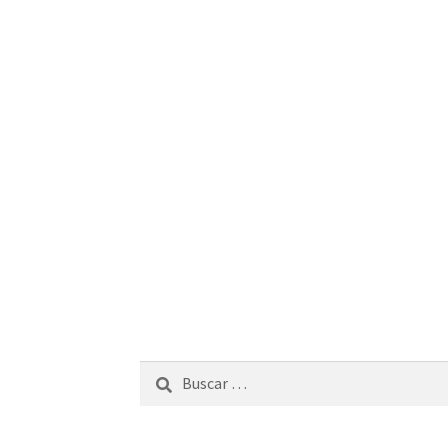
Buscar: