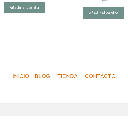
Añadir al carrito
Añadir al carrito
INICIO
BLOG
TIENDA
CONTACTO