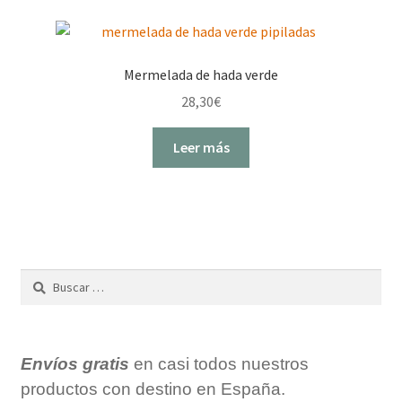
Mermelada de hada verde
28,30
€
Leer más
Buscar:
Envíos gratis
en casi todos nuestros
productos con destino en España.