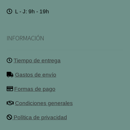
L - J: 9h - 19h
INFORMACIÓN
Tiempo de entrega
Gastos de envío
Formas de pago
Condiciones generales
Política de privacidad