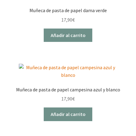
Muñeca de pasta de papel dama verde
17,90
€
Añadir al carrito
Muñeca de pasta de papel campesina azul y blanco
17,90
€
Añadir al carrito