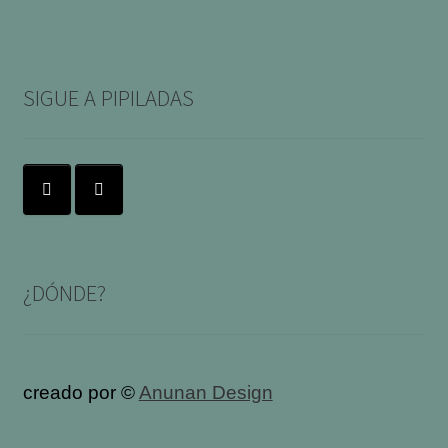
SIGUE A PIPILADAS
¿DÓNDE?
creado por ©
Anunan Design