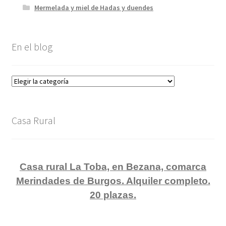
Mermelada y miel de Hadas y duendes
En el blog
En
el
blog
Casa Rural
Casa rural La Toba, en Bezana, comarca
Merindades de Burgos. Alquiler completo.
20 plazas.