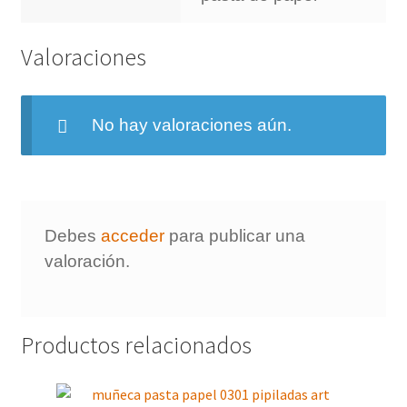
Valoraciones
No hay valoraciones aún.
Debes
acceder
para publicar una
valoración.
Productos relacionados