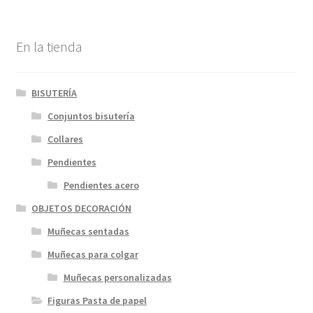
En la tienda
BISUTERÍA
Conjuntos bisutería
Collares
Pendientes
Pendientes acero
OBJETOS DECORACIÓN
Muñecas sentadas
Muñecas para colgar
Muñecas personalizadas
Figuras Pasta de papel