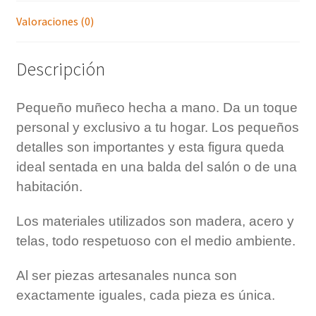
Valoraciones (0)
Descripción
Pequeño muñeco hecha a mano. Da un toque
personal y exclusivo a tu hogar. Los pequeños
detalles son importantes y esta figura queda
ideal sentada en una balda del salón o de una
habitación.
Los materiales utilizados son madera, acero y
telas, todo respetuoso con el medio ambiente.
Al ser piezas artesanales nunca son
exactamente iguales, cada pieza es única.