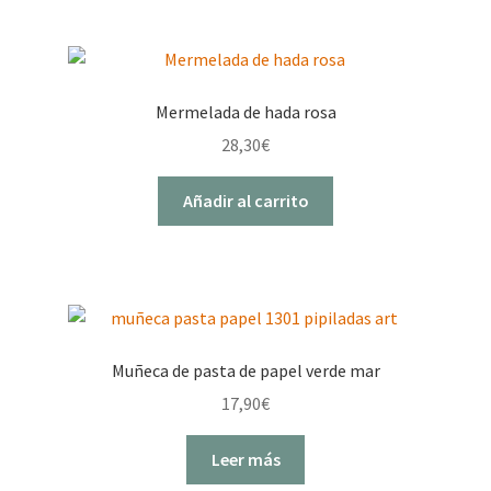
Mermelada de hada rosa
28,30
€
Añadir al carrito
Muñeca de pasta de papel verde mar
17,90
€
Leer más