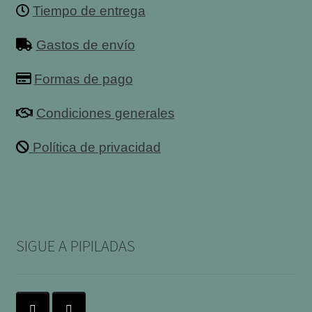
Tiempo de entrega
Gastos de envío
Formas de pago
Condiciones generales
Política de privacidad
SIGUE A PIPILADAS