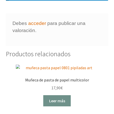
Debes
acceder
para publicar una
valoración.
Productos relacionados
Muñeca de pasta de papel multicolor
17,90
€
Leer más