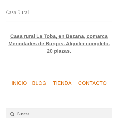
blog
Casa Rural
Casa rural La Toba, en Bezana, comarca
Merindades de Burgos. Alquiler completo.
20 plazas.
INICIO
BLOG
TIENDA
CONTACTO
Buscar: