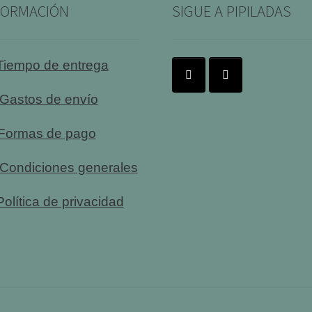
FORMACIÓN
SIGUE A PIPILADAS
Tiempo de entrega
Gastos de envío
Formas de pago
Condiciones generales
olítica de privacidad