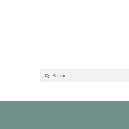
Buscar: