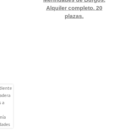
Alquiler completo. 20
plazas.