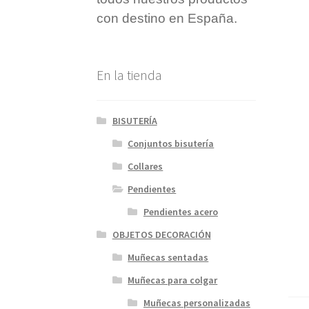
con destino en España.
En la tienda
BISUTERÍA
Conjuntos bisutería
Collares
Pendientes
Pendientes acero
OBJETOS DECORACIÓN
Muñecas sentadas
Muñecas para colgar
Muñecas personalizadas