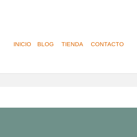
INICIO
BLOG
TIENDA
CONTACTO