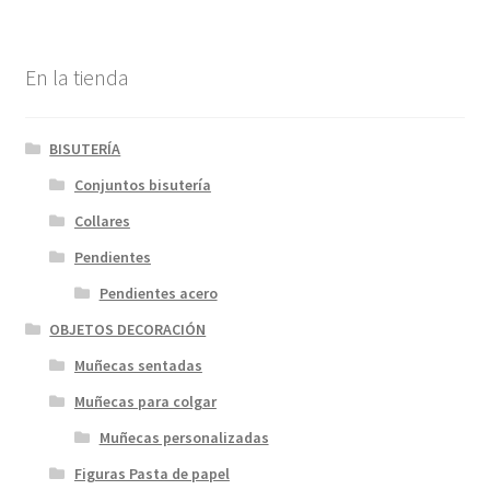
En la tienda
BISUTERÍA
Conjuntos bisutería
Collares
Pendientes
Pendientes acero
OBJETOS DECORACIÓN
Muñecas sentadas
Muñecas para colgar
Muñecas personalizadas
Figuras Pasta de papel