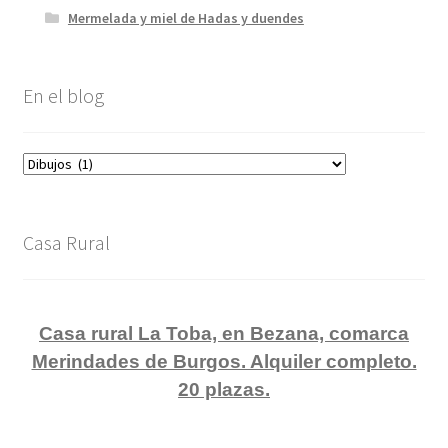
Mermelada y miel de Hadas y duendes
En el blog
En
el
blog
Casa Rural
Casa rural La Toba, en Bezana, comarca
Merindades de Burgos. Alquiler completo.
20 plazas.