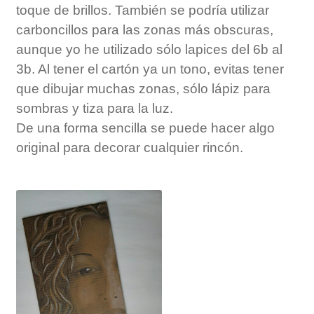
toque de brillos. También se podría utilizar
carboncillos para las zonas más obscuras,
aunque yo he utilizado sólo lapices del 6b al
3b. Al tener el cartón ya un tono, evitas tener
que dibujar muchas zonas, sólo lápiz para
sombras y tiza para la luz.
De una forma sencilla se puede hacer algo
original para decorar cualquier rincón.