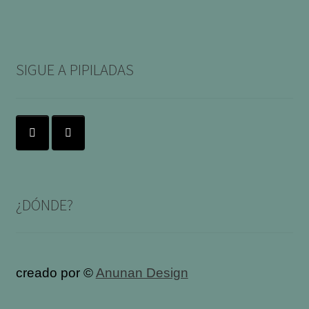
SIGUE A PIPILADAS
¿DÓNDE?
creado por ©
Anunan Design