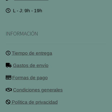
L - J: 9h - 19h
INFORMACIÓN
Tiempo de entrega
Gastos de envío
Formas de pago
Condiciones generales
Política de privacidad