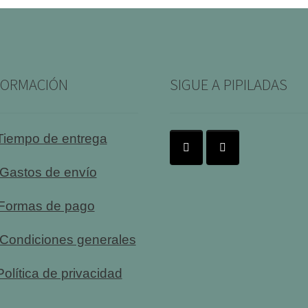
FORMACIÓN
SIGUE A PIPILADAS
Tiempo de entrega
Gastos de envío
Formas de pago
Condiciones generales
olítica de privacidad