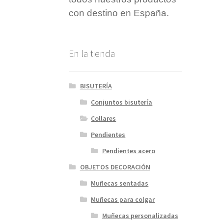
con destino en España.
En la tienda
BISUTERÍA
Conjuntos bisutería
Collares
Pendientes
Pendientes acero
OBJETOS DECORACIÓN
Muñecas sentadas
Muñecas para colgar
Muñecas personalizadas