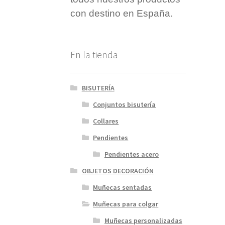
con destino en España.
En la tienda
BISUTERÍA
Conjuntos bisutería
Collares
Pendientes
Pendientes acero
OBJETOS DECORACIÓN
Muñecas sentadas
Muñecas para colgar
Muñecas personalizadas